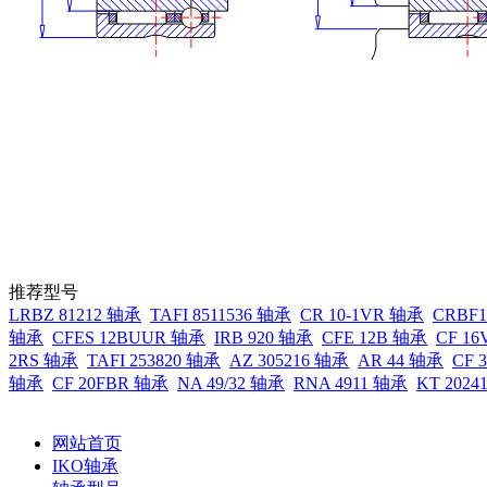
推荐型号
LRBZ 81212 轴承
TAFI 8511536 轴承
CR 10-1VR 轴承
CRBF
轴承
CFES 12BUUR 轴承
IRB 920 轴承
CFE 12B 轴承
CF 1
2RS 轴承
TAFI 253820 轴承
AZ 305216 轴承
AR 44 轴承
CF 
轴承
CF 20FBR 轴承
NA 49/32 轴承
RNA 4911 轴承
KT 2024
网站首页
IKO轴承