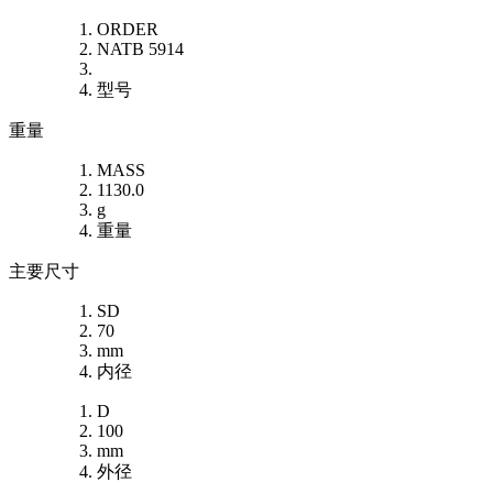
ORDER
NATB 5914
型号
重量
MASS
1130.0
g
重量
主要尺寸
SD
70
mm
内径
D
100
mm
外径