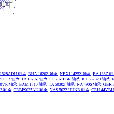
11528ADU 轴承
BHA 1620Z 轴承
NBXI 1425Z 轴承
BA 186Z 
6VUUR 轴承
TA 1820Z 轴承
CF 20-1FBR 轴承
KT 657320 轴承
30VR 轴承
BAM 1710 轴承
TA 5030Z 轴承
NA 4906 轴承
GBR 
13 轴承
CRBF9025AU 轴承
NAS 5022 UUNR 轴承
CRH 44VB