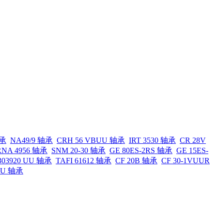
轴承
NA49/9 轴承
CRH 56 VBUU 轴承
IRT 3530 轴承
CR 28V
RNA 4956 轴承
SNM 20-30 轴承
GE 80ES-2RS 轴承
GE 15ES-
303920 UU 轴承
TAFI 61612 轴承
CF 20B 轴承
CF 30-1VUUR
UU 轴承