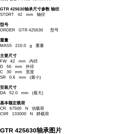
GTR 425630轴承尺寸参数
轴径
STDRT 42 mm 轴径
型号
ORDER GTR 425630 型号
重量
MASS 210.0 g 重量
主要尺寸
FW 42 mm 内径
D 56 mm 外径
C 30 mm 宽度
SR 0.6 mm (最小)
安装尺寸
DA 52.0 mm (最大)
基本额定载荷
CR 67500 N 动载荷
C0R 133000 N 静载荷
GTR 425630轴承图片