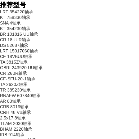
推荐型号
LRT 354220轴承
KT 758330轴承
SNA 4轴承
KT 354230轴承
BR 101816 UU轴承
CR 18UUR轴承
DS 52687轴承
LRT 15017060轴承
CF 18VBUU轴承
TA 3815Z轴承
GBRI 243920 UU轴承
CR 26BR轴承
CF-SFU-20-1轴承
TA 2620Z轴承
TR 385230轴承
RNAFW 607840轴承
AR 83轴承
CRB 8016轴承
CRH 48 VB轴承
2.5x17.8轴承
TLAM 2030轴承
BHAM 2220轴承
IRB 914轴承