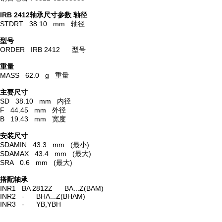
IRB 2412轴承尺寸参数
轴径
STDRT 38.10 mm 轴径
型号
ORDER IRB 2412 型号
重量
MASS 62.0 g 重量
主要尺寸
SD 38.10 mm 内径
F 44.45 mm 外径
B 19.43 mm 宽度
安装尺寸
SDAMIN 43.3 mm (最小)
SDAMAX 43.4 mm (最大)
SRA 0.6 mm (最大)
搭配轴承
INR1 BA 2812Z BA...Z(BAM)
INR2 - BHA...Z(BHAM)
INR3 - YB,YBH