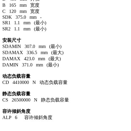
B 165 mm 宽度
C 120 mm 宽度
SDK 375.0 mm -
SR1 1.1 mm (最小)
SR2 1.1 mm (最小)
安装尺寸
SDAMIN 307.0 mm (最小)
SDAMAX 336.5 mm (最大)
DAMAX 423.0 mm (最大)
DAMIN 371.0 mm (最小)
动态负载容量
CD 4410000 N 动态负载容量
静态负载容量
CS 26500000 N 静态负载容量
容许倾斜角度
ALP 6 容许倾斜角度