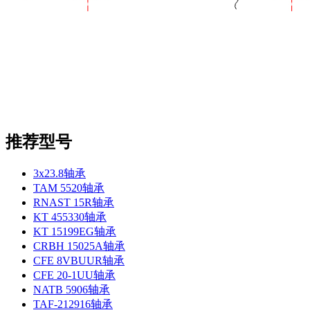
推荐型号
3x23.8轴承
TAM 5520轴承
RNAST 15R轴承
KT 455330轴承
KT 15199EG轴承
CRBH 15025A轴承
CFE 8VBUUR轴承
CFE 20-1UU轴承
NATB 5906轴承
TAF-212916轴承