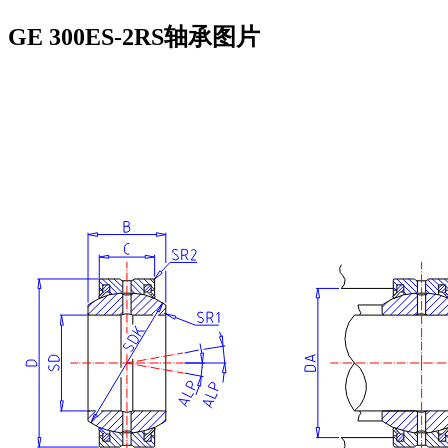
GE 300ES-2RS轴承图片