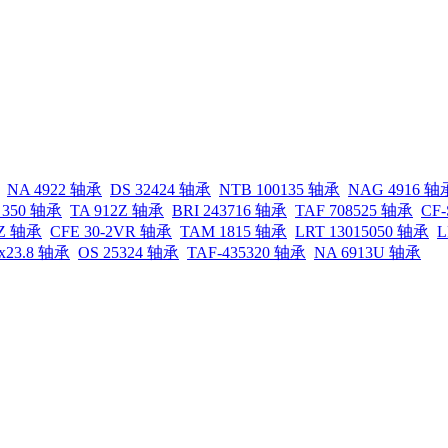
NA 4922 轴承
DS 32424 轴承
NTB 100135 轴承
NAG 4916 轴
 350 轴承
TA 912Z 轴承
BRI 243716 轴承
TAF 708525 轴承
CF-
0Z 轴承
CFE 30-2VR 轴承
TAM 1815 轴承
LRT 13015050 轴承
L
5x23.8 轴承
OS 25324 轴承
TAF-435320 轴承
NA 6913U 轴承