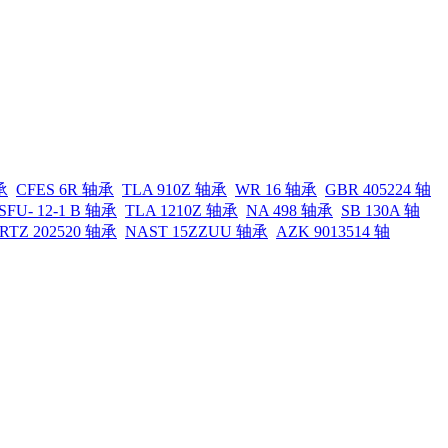
承
CFES 6R 轴承
TLA 910Z 轴承
WR 16 轴承
GBR 405224 轴
SFU- 12-1 B 轴承
TLA 1210Z 轴承
NA 498 轴承
SB 130A 轴
RTZ 202520 轴承
NAST 15ZZUU 轴承
AZK 9013514 轴