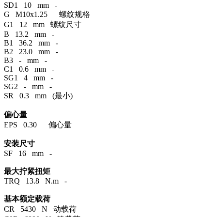
SD1 10 mm -
G M10x1.25 螺纹规格
G1 12 mm 螺纹尺寸
B 13.2 mm -
B1 36.2 mm -
B2 23.0 mm -
B3 - mm -
C1 0.6 mm -
SG1 4 mm -
SG2 - mm -
SR 0.3 mm (最小)
偏心量
EPS 0.30 偏心量
安装尺寸
SF 16 mm -
最大拧紧扭矩
TRQ 13.8 N.m -
基本额定载荷
CR 5430 N 动载荷