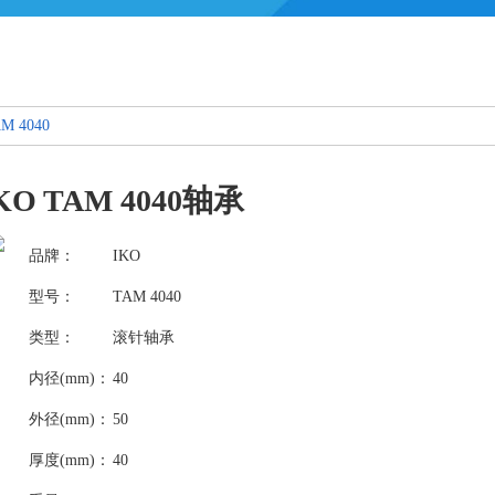
M 4040
KO TAM 4040轴承
品牌：
IKO
型号：
TAM 4040
类型：
滚针轴承
内径(mm)：
40
外径(mm)：
50
厚度(mm)：
40