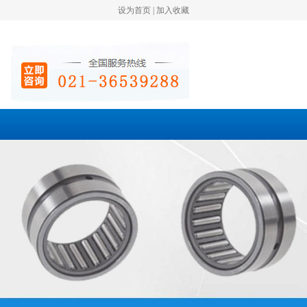
设为首页
|
加入收藏