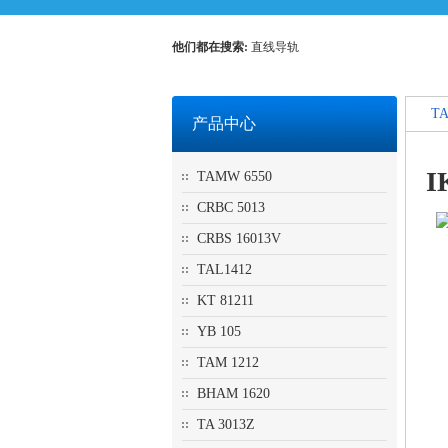
他们都在搜索:
直线导轨
TA
产品中心
I
TAMW 6550
CRBC 5013
CRBS 16013V
TAL1412
KT 81211
YB 105
TAM 1212
BHAM 1620
TA 3013Z