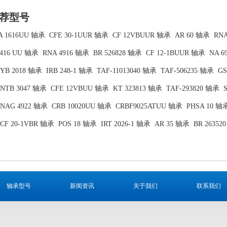
荐型号
A 1616UU 轴承
CFE 30-1UUR 轴承
CF 12VBUUR 轴承
AR 60 轴承
RNA
2416 UU 轴承
RNA 4916 轴承
BR 526828 轴承
CF 12-1BUUR 轴承
NA 6
YB 2018 轴承
IRB 248-1 轴承
TAF-11013040 轴承
TAF-506235 轴承
GS
NTB 3047 轴承
CFE 12VBUU 轴承
KT 323813 轴承
TAF-293820 轴承
NAG 4922 轴承
CRB 10020UU 轴承
CRBF9025ATUU 轴承
PHSA 10 轴
CF 20-1VBR 轴承
POS 18 轴承
IRT 2026-1 轴承
AR 35 轴承
BR 26352
轴承型号
新闻资讯
关于我们
联系我们