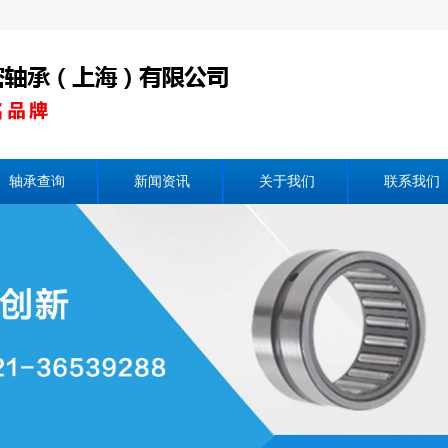
轴承查询
新闻资讯
关于我们
联系我们