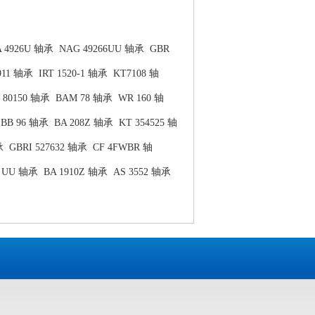
 4926U 轴承
NAG 49266UU 轴承
GBR
911 轴承
IRT 1520-1 轴承
KT7108 轴
 80150 轴承
BAM 78 轴承
WR 160 轴
SBB 96 轴承
BA 208Z 轴承
KT 354525 轴
承
GBRI 527632 轴承
CF 4FWBR 轴
0 UU 轴承
BA 1910Z 轴承
AS 3552 轴承