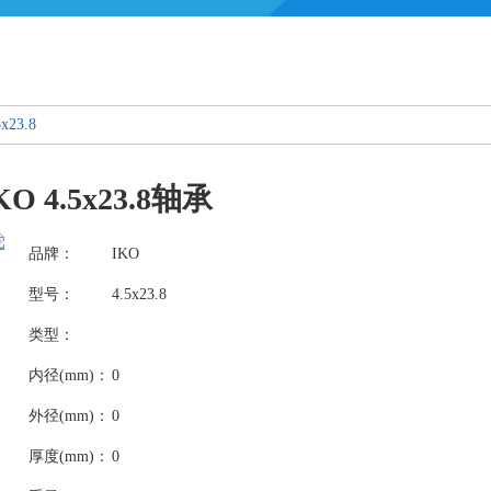
5x23.8
KO 4.5x23.8轴承
品牌：
IKO
型号：
4.5x23.8
类型：
内径(mm)：
0
外径(mm)：
0
厚度(mm)：
0