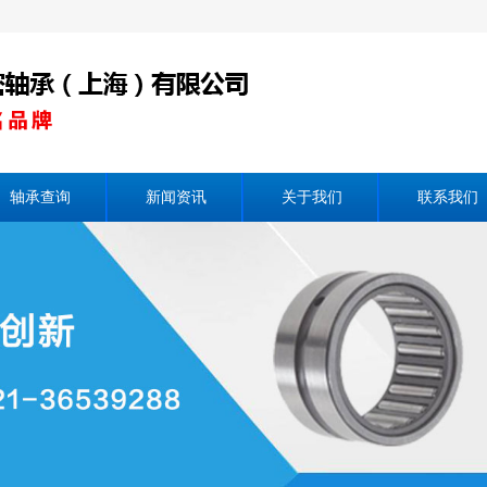
轴承查询
新闻资讯
关于我们
联系我们