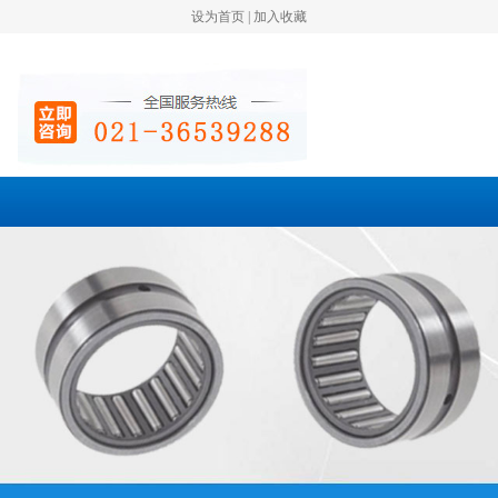
设为首页
|
加入收藏