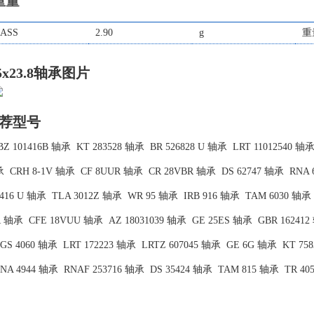
重量
ASS
2.90
g
重
.5x23.8轴承图片
荐型号
BZ 101416B 轴承
KT 283528 轴承
BR 526828 U 轴承
LRT 11012540 轴
承
CRH 8-1V 轴承
CF 8UUR 轴承
CR 28VBR 轴承
DS 62747 轴承
RNA 
2416 U 轴承
TLA 3012Z 轴承
WR 95 轴承
IRB 916 轴承
TAM 6030 轴承
R 轴承
CFE 18VUU 轴承
AZ 18031039 轴承
GE 25ES 轴承
GBR 16241
GS 4060 轴承
LRT 172223 轴承
LRTZ 607045 轴承
GE 6G 轴承
KT 75
NA 4944 轴承
RNAF 253716 轴承
DS 35424 轴承
TAM 815 轴承
TR 40