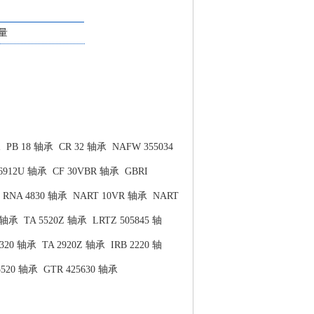
量
承
PB 18 轴承
CR 32 轴承
NAFW 355034
6912U 轴承
CF 30VBR 轴承
GBRI
RNA 4830 轴承
NART 10VR 轴承
NART
2 轴承
TA 5520Z 轴承
LRTZ 505845 轴
8320 轴承
TA 2920Z 轴承
IRB 2220 轴
5520 轴承
GTR 425630 轴承