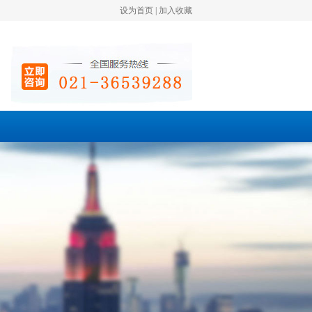
设为首页
|
加入收藏