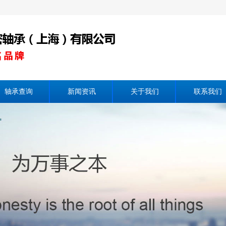
轴承查询
新闻资讯
关于我们
联系我们