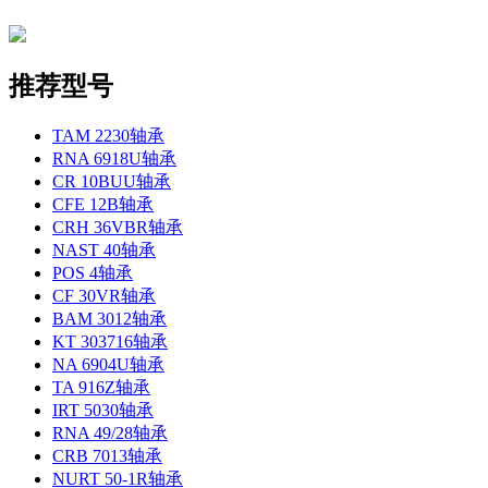
推荐型号
TAM 2230轴承
RNA 6918U轴承
CR 10BUU轴承
CFE 12B轴承
CRH 36VBR轴承
NAST 40轴承
POS 4轴承
CF 30VR轴承
BAM 3012轴承
KT 303716轴承
NA 6904U轴承
TA 916Z轴承
IRT 5030轴承
RNA 49/28轴承
CRB 7013轴承
NURT 50-1R轴承