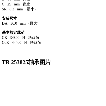
C 25 mm 宽度
SR 0.3 mm (最小)
安装尺寸
DA 36.0 mm (最大)
基本额定载荷
CR 34800 N 动载荷
C0R 44400 N 静载荷
TR 253825轴承图片