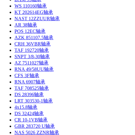
WS 110160轴承
KT 202614EG轴承
NAST 12ZZUUR轴承
AR 38轴承
POS 12EC轴承
AZK 851107.5轴承
CRH 36VBR轴承
TAF 192720轴承
SNPT 3/8-30轴承
AZ 7511027轴承
RNA 49/58UU轴承
CFS 3F轴承
RNA 6907轴承
TAF 708525轴承
DS 28396轴承
LRT 303530-1轴承
4x15.8轴承
DS 32424轴承
CR 10-1VB轴承
GBR 283720 U轴承
NAS 5026 ZZNR轴承