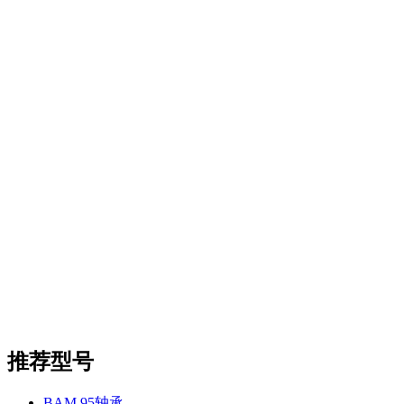
推荐型号
BAM 95轴承