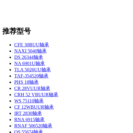
推荐型号
CFE 30BUU轴承
NAXI 5040轴承
DS 26344轴承
NA 6901U轴承
TLA 5026UU轴承
TAF-354520轴承
PHS 18轴承
CR 28VUUR轴承
CRH 52 VBUUR轴承
WS 75110轴承
CF 12WBUUR轴承
IRT 2830轴承
RNA 6915轴承
RNAF 506520轴承
OS 55674轴承