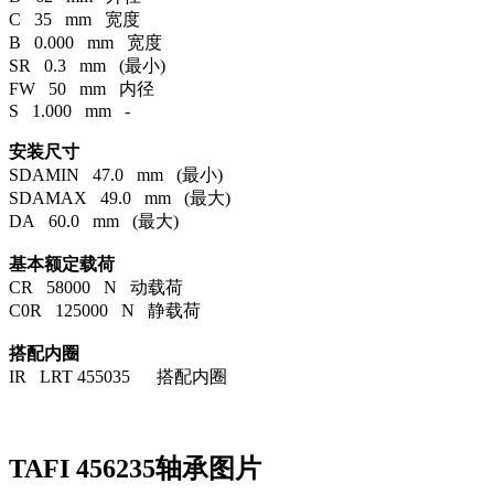
C 35 mm 宽度
B 0.000 mm 宽度
SR 0.3 mm (最小)
FW 50 mm 内径
S 1.000 mm -
安装尺寸
SDAMIN 47.0 mm (最小)
SDAMAX 49.0 mm (最大)
DA 60.0 mm (最大)
基本额定载荷
CR 58000 N 动载荷
C0R 125000 N 静载荷
搭配内圈
IR LRT 455035 搭配内圈
TAFI 456235轴承图片