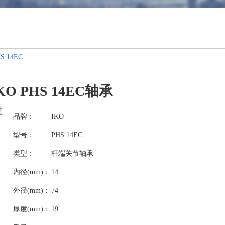
S 14EC
KO PHS 14EC轴承
品牌：
IKO
型号：
PHS 14EC
类型：
杆端关节轴承
内径(mm)：
14
外径(mm)：
74
厚度(mm)：
19