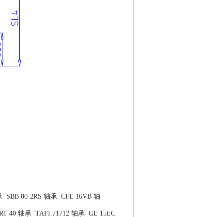
承
SBB 80-2RS 轴承
CFE 16VB 轴
RT 40 轴承
TAFI 71712 轴承
GE 15EC