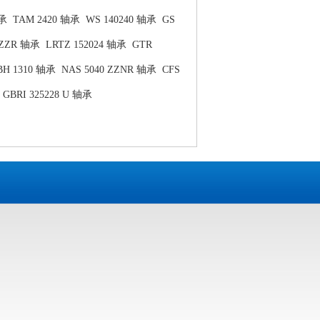
轴承
TAM 2420 轴承
WS 140240 轴承
GS
5ZZR 轴承
LRTZ 152024 轴承
GTR
BH 1310 轴承
NAS 5040 ZZNR 轴承
CFS
GBRI 325228 U 轴承