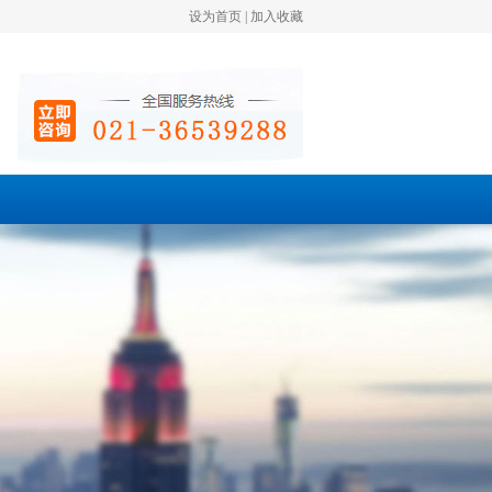
设为首页
|
加入收藏