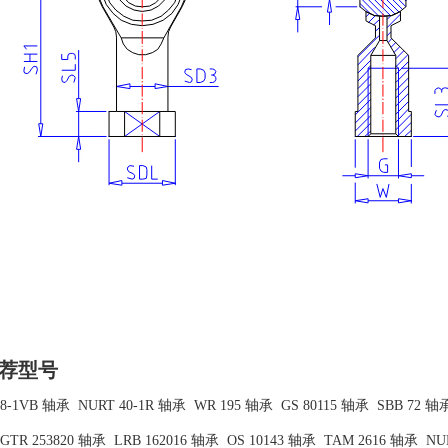
荐型号
 8-1VB 轴承
NURT 40-1R 轴承
WR 195 轴承
GS 80115 轴承
SBB 72 轴
GTR 253820 轴承
LRB 162016 轴承
OS 10143 轴承
TAM 2616 轴承
NU