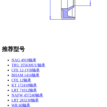
推荐型号
NAG 4919轴承
TRU 355630UU轴承
CFE 12-1VB轴承
BHAM 1416轴承
CFE 12轴承
KT 172418轴承
LRT 71012轴承
NAFW 457240轴承
LRT 283230轴承
WR 60轴承