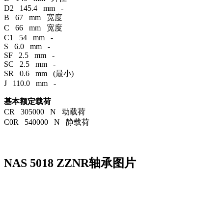
D2 145.4 mm -
B 67 mm 宽度
C 66 mm 宽度
C1 54 mm -
S 6.0 mm -
SF 2.5 mm -
SC 2.5 mm -
SR 0.6 mm (最小)
J 110.0 mm -
基本额定载荷
CR 305000 N 动载荷
C0R 540000 N 静载荷
NAS 5018 ZZNR轴承图片