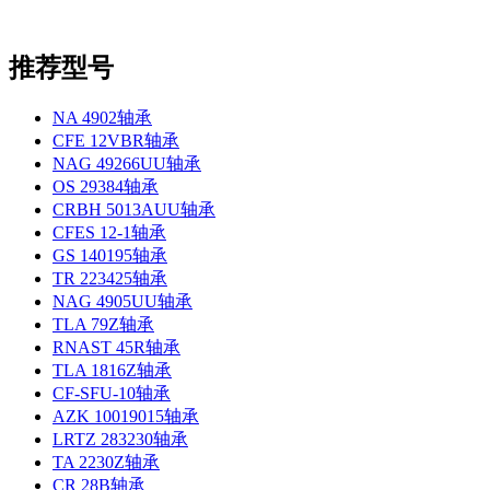
推荐型号
NA 4902轴承
CFE 12VBR轴承
NAG 49266UU轴承
OS 29384轴承
CRBH 5013AUU轴承
CFES 12-1轴承
GS 140195轴承
TR 223425轴承
NAG 4905UU轴承
TLA 79Z轴承
RNAST 45R轴承
TLA 1816Z轴承
CF-SFU-10轴承
AZK 10019015轴承
LRTZ 283230轴承
TA 2230Z轴承
CR 28B轴承