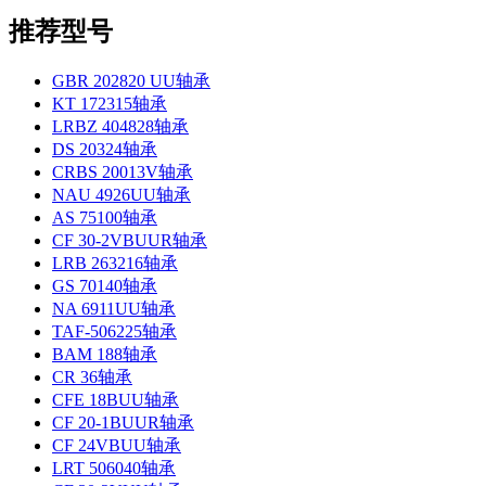
推荐型号
GBR 202820 UU轴承
KT 172315轴承
LRBZ 404828轴承
DS 20324轴承
CRBS 20013V轴承
NAU 4926UU轴承
AS 75100轴承
CF 30-2VBUUR轴承
LRB 263216轴承
GS 70140轴承
NA 6911UU轴承
TAF-506225轴承
BAM 188轴承
CR 36轴承
CFE 18BUU轴承
CF 20-1BUUR轴承
CF 24VBUU轴承
LRT 506040轴承