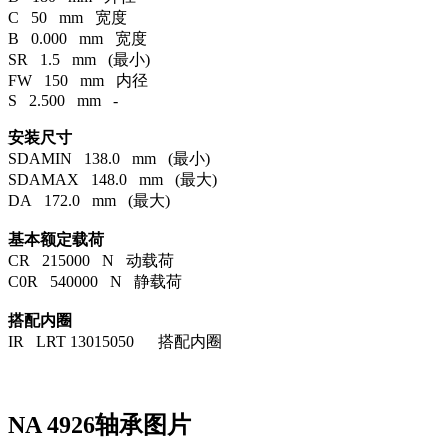
C 50 mm 宽度
B 0.000 mm 宽度
SR 1.5 mm (最小)
FW 150 mm 内径
S 2.500 mm -
安装尺寸
SDAMIN 138.0 mm (最小)
SDAMAX 148.0 mm (最大)
DA 172.0 mm (最大)
基本额定载荷
CR 215000 N 动载荷
C0R 540000 N 静载荷
搭配内圈
IR LRT 13015050 搭配内圈
NA 4926轴承图片