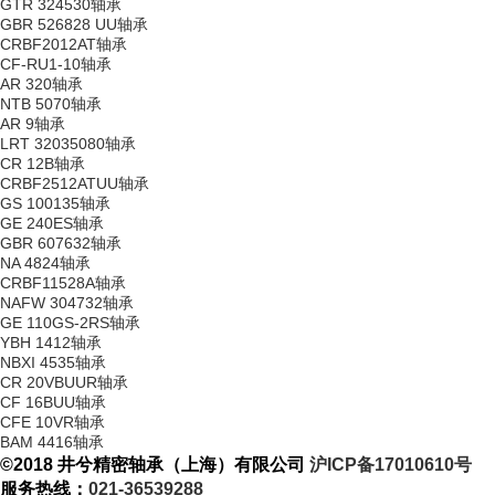
GTR 324530轴承
GBR 526828 UU轴承
CRBF2012AT轴承
CF-RU1-10轴承
AR 320轴承
NTB 5070轴承
AR 9轴承
LRT 32035080轴承
CR 12B轴承
CRBF2512ATUU轴承
GS 100135轴承
GE 240ES轴承
GBR 607632轴承
NA 4824轴承
CRBF11528A轴承
NAFW 304732轴承
GE 110GS-2RS轴承
YBH 1412轴承
NBXI 4535轴承
CR 20VBUUR轴承
CF 16BUU轴承
CFE 10VR轴承
BAM 4416轴承
©2018 井兮精密轴承（上海）有限公司
沪ICP备17010610号
服务热线：
021-36539288