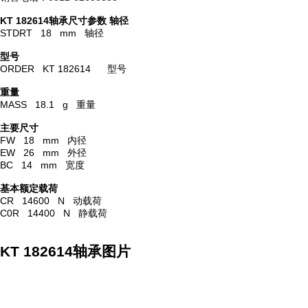
KT 182614轴承尺寸参数
轴径
STDRT 18 mm 轴径
型号
ORDER KT 182614 型号
重量
MASS 18.1 g 重量
主要尺寸
FW 18 mm 内径
EW 26 mm 外径
BC 14 mm 宽度
基本额定载荷
CR 14600 N 动载荷
C0R 14400 N 静载荷
KT 182614轴承图片