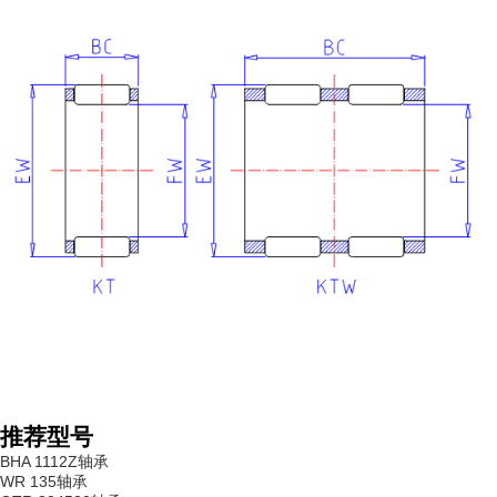
推荐型号
BHA 1112Z轴承
WR 135轴承