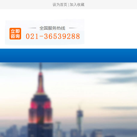
设为首页
|
加入收藏