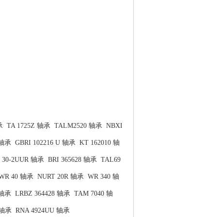
承
TA 1725Z 轴承
TALM2520 轴承
NBXI
 轴承
GBRI 102216 U 轴承
KT 162010 轴
 30-2UUR 轴承
BRI 365628 轴承
TAL69
WR 40 轴承
NURT 20R 轴承
WR 340 轴
 轴承
LRBZ 364428 轴承
TAM 7040 轴
 轴承
RNA 4924UU 轴承