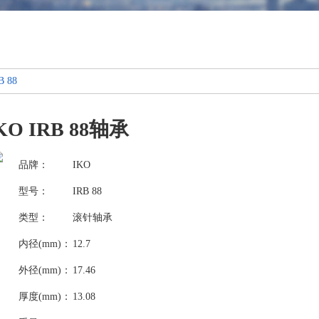
B 88
KO IRB 88轴承
品牌：
IKO
型号：
IRB 88
类型：
滚针轴承
内径(mm)：
12.7
外径(mm)：
17.46
厚度(mm)：
13.08