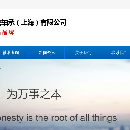
轴承查询
新闻资讯
关于我们
联系我们