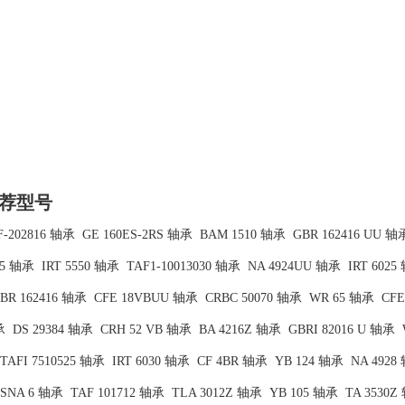
荐型号
F-202816 轴承
GE 160ES-2RS 轴承
BAM 1510 轴承
GBR 162416 UU 轴
35 轴承
IRT 5550 轴承
TAF1-10013030 轴承
NA 4924UU 轴承
IRT 6025
BR 162416 轴承
CFE 18VBUU 轴承
CRBC 50070 轴承
WR 65 轴承
CFE
承
DS 29384 轴承
CRH 52 VB 轴承
BA 4216Z 轴承
GBRI 82016 U 轴承
TAFI 7510525 轴承
IRT 6030 轴承
CF 4BR 轴承
YB 124 轴承
NA 4928
SNA 6 轴承
TAF 101712 轴承
TLA 3012Z 轴承
YB 105 轴承
TA 3530Z