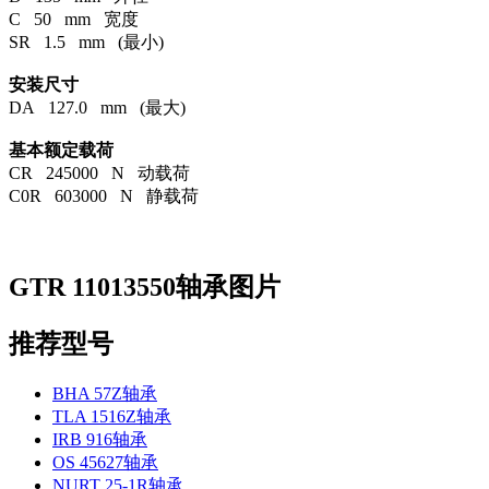
C 50 mm 宽度
SR 1.5 mm (最小)
安装尺寸
DA 127.0 mm (最大)
基本额定载荷
CR 245000 N 动载荷
C0R 603000 N 静载荷
GTR 11013550轴承图片
推荐型号
BHA 57Z轴承
TLA 1516Z轴承
IRB 916轴承
OS 45627轴承
NURT 25-1R轴承