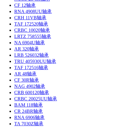
CF 12轴承
RNA 4908UU轴承
CRH 11VB轴承
TAF 172520轴承
CRBC 10020轴承
LRTZ 758555轴承
NA 6904U轴承
AR 320轴承
LRB 526032轴承
TRU 405930UU轴承
TAF 172516轴承
AR 48轴承
CF 30R轴承
NAG 4902轴承
CRB 600120轴承
CRBC 20025UU轴承
BAM 118轴承
CR 24BR轴承
RNA 6906轴承
TA 7030Z轴承