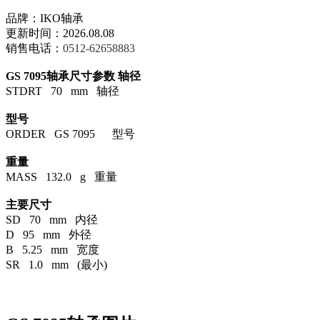
品牌：IKO轴承
更新时间：2026.08.08
销售电话：
0512-62658883
GS 7095轴承尺寸参数
轴径
STDRT 70 mm 轴径
型号
ORDER GS 7095 型号
重量
MASS 132.0 g 重量
主要尺寸
SD 70 mm 内径
D 95 mm 外径
B 5.25 mm 宽度
SR 1.0 mm (最小)