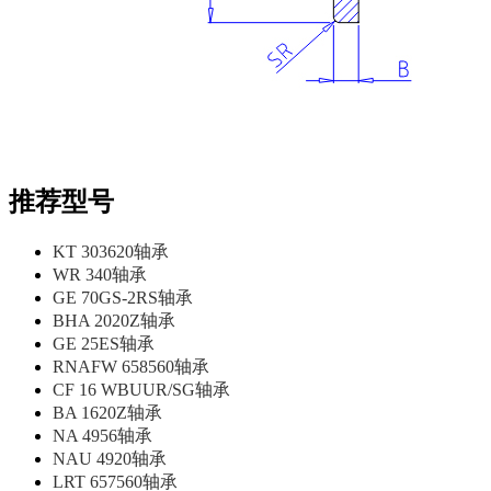
推荐型号
KT 303620轴承
WR 340轴承
GE 70GS-2RS轴承
BHA 2020Z轴承
GE 25ES轴承
RNAFW 658560轴承
CF 16 WBUUR/SG轴承
BA 1620Z轴承
NA 4956轴承
NAU 4920轴承
LRT 657560轴承