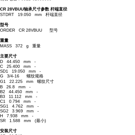
CR 28VBUU轴承尺寸参数
杆端直径
STDRT 19.050 mm 杆端直径
型号
ORDER CR 28VBUU 型号
重量
MASS 372 g 重量
主要尺寸
D 44.450 mm -
C 25.400 mm -
SD1 19.050 mm -
G 3/4-16 螺纹规格
G1 22.225 mm 螺纹尺寸
B 26.8 mm -
B2 44.450 mm -
B3 11.112 mm -
C1 0.794 mm -
SG1 4.762 mm -
SG2 3.969 mm -
H 7.938 mm -
SR 1.588 mm (最小)
安装尺寸