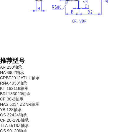
推荐型号
AR 230轴承
NA 6902轴承
CRBF2012ATUU轴承
RNA 4938轴承
KT 162118轴承
BRI 183020轴承
CF 30-2轴承
NAS 5034 ZZNR轴承
YB 128轴承
OS 32424轴承
CF 20-1VB轴承
TLA 4516Z轴承
GS 90120轴承