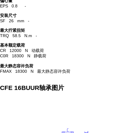
偏心量
EPS 0.8 -
安装尺寸
SF 26 mm -
最大拧紧扭矩
TRQ 58.5 N.m -
基本额定载荷
CR 12000 N 动载荷
C0R 18300 N 静载荷
最大静态容许负荷
FMAX 18300 N 最大静态容许负荷
CFE 16BUUR轴承图片