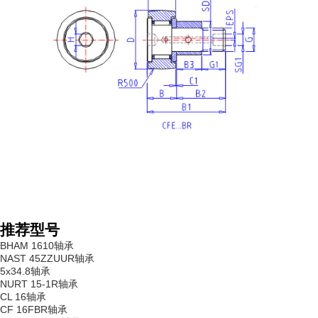
推荐型号
BHAM 1610轴承
NAST 45ZZUUR轴承
5x34.8轴承
NURT 15-1R轴承
CL 16轴承
CF 16FBR轴承