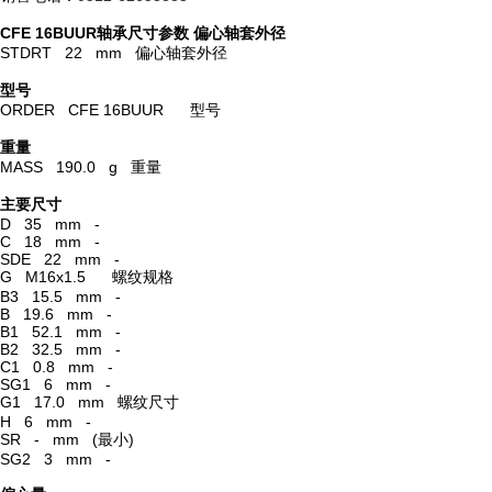
CFE 16BUUR轴承尺寸参数
偏心轴套外径
STDRT 22 mm 偏心轴套外径
型号
ORDER CFE 16BUUR 型号
重量
MASS 190.0 g 重量
主要尺寸
D 35 mm -
C 18 mm -
SDE 22 mm -
G M16x1.5 螺纹规格
B3 15.5 mm -
B 19.6 mm -
B1 52.1 mm -
B2 32.5 mm -
C1 0.8 mm -
SG1 6 mm -
G1 17.0 mm 螺纹尺寸
H 6 mm -
SR - mm (最小)
SG2 3 mm -