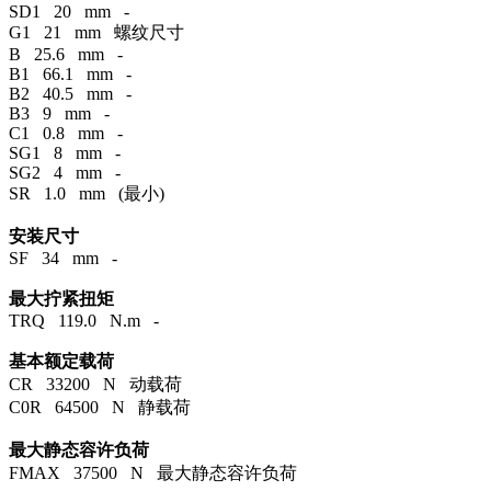
SD1 20 mm -
G1 21 mm 螺纹尺寸
B 25.6 mm -
B1 66.1 mm -
B2 40.5 mm -
B3 9 mm -
C1 0.8 mm -
SG1 8 mm -
SG2 4 mm -
SR 1.0 mm (最小)
安装尺寸
SF 34 mm -
最大拧紧扭矩
TRQ 119.0 N.m -
基本额定载荷
CR 33200 N 动载荷
C0R 64500 N 静载荷
最大静态容许负荷
FMAX 37500 N 最大静态容许负荷