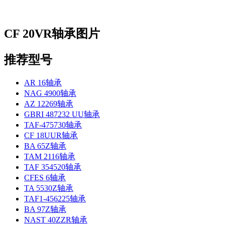
CF 20VR轴承图片
推荐型号
AR 16轴承
NAG 4900轴承
AZ 12269轴承
GBRI 487232 UU轴承
TAF-475730轴承
CF 18UUR轴承
BA 65Z轴承
TAM 2116轴承
TAF 354520轴承
CFES 6轴承
TA 5530Z轴承
TAF1-456225轴承
BA 97Z轴承
NAST 40ZZR轴承