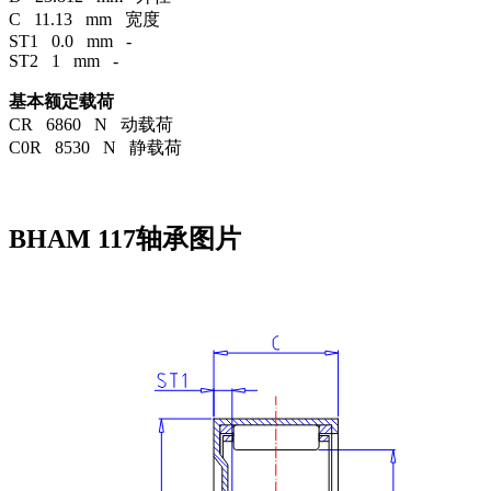
C 11.13 mm 宽度
ST1 0.0 mm -
ST2 1 mm -
基本额定载荷
CR 6860 N 动载荷
C0R 8530 N 静载荷
BHAM 117轴承图片