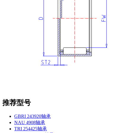
推荐型号
GBRI 243920轴承
NAU 4908轴承
TRI 254425轴承