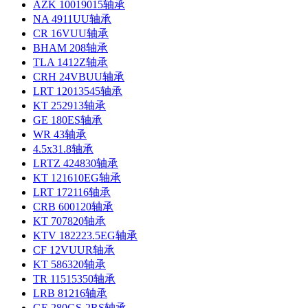
AZK 10019015轴承
NA 4911UU轴承
CR 16VUU轴承
BHAM 208轴承
TLA 1412Z轴承
CRH 24VBUU轴承
LRT 12013545轴承
KT 252913轴承
GE 180ES轴承
WR 43轴承
4.5x31.8轴承
LRTZ 424830轴承
KT 121610EG轴承
LRT 172116轴承
CRB 600120轴承
KT 707820轴承
KTV 182223.5EG轴承
CF 12VUUR轴承
KT 586320轴承
TR 11515350轴承
LRB 81216轴承
GE 280GS-2RS轴承