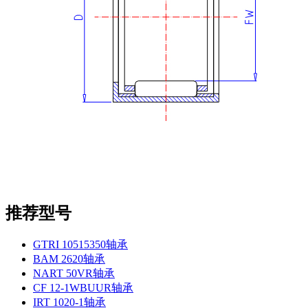
推荐型号
GTRI 10515350轴承
BAM 2620轴承
NART 50VR轴承
CF 12-1WBUUR轴承
IRT 1020-1轴承