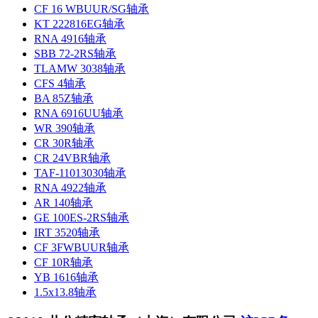
CF 16 WBUUR/SG轴承
KT 222816EG轴承
RNA 4916轴承
SBB 72-2RS轴承
TLAMW 3038轴承
CFS 4轴承
BA 85Z轴承
RNA 6916UU轴承
WR 390轴承
CR 30R轴承
CR 24VBR轴承
TAF-11013030轴承
RNA 4922轴承
AR 140轴承
GE 100ES-2RS轴承
IRT 3520轴承
CF 3FWBUUR轴承
CF 10R轴承
YB 1616轴承
1.5x13.8轴承