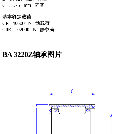
C 31.75 mm 宽度
基本额定载荷
CR 46600 N 动载荷
C0R 102000 N 静载荷
BA 3220Z轴承图片