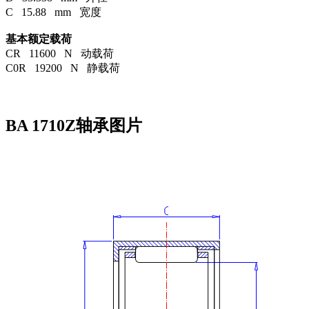
C 15.88 mm 宽度
基本额定载荷
CR 11600 N 动载荷
C0R 19200 N 静载荷
BA 1710Z轴承图片