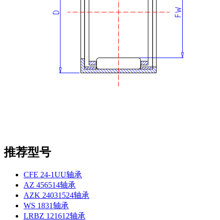
推荐型号
CFE 24-1UU轴承
AZ 456514轴承
AZK 24031524轴承
WS 1831轴承
LRBZ 121612轴承