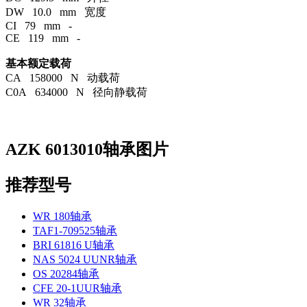
DW 10.0 mm 宽度
CI 79 mm -
CE 119 mm -
基本额定载荷
CA 158000 N 动载荷
C0A 634000 N 径向静载荷
AZK 6013010轴承图片
推荐型号
WR 180轴承
TAF1-709525轴承
BRI 61816 U轴承
NAS 5024 UUNR轴承
OS 20284轴承
CFE 20-1UUR轴承
WR 32轴承