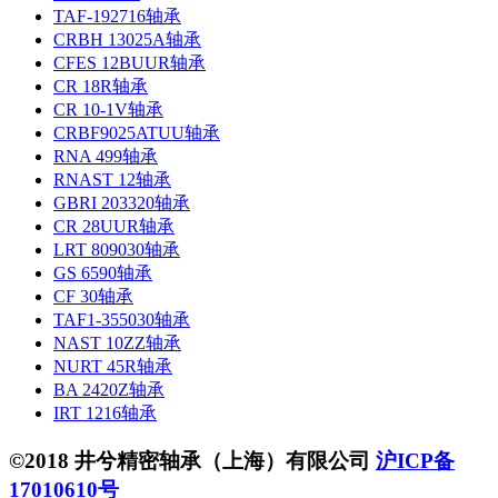
TAF-192716轴承
CRBH 13025A轴承
CFES 12BUUR轴承
CR 18R轴承
CR 10-1V轴承
CRBF9025ATUU轴承
RNA 499轴承
RNAST 12轴承
GBRI 203320轴承
CR 28UUR轴承
LRT 809030轴承
GS 6590轴承
CF 30轴承
TAF1-355030轴承
NAST 10ZZ轴承
NURT 45R轴承
BA 2420Z轴承
IRT 1216轴承
©2018 井兮精密轴承（上海）有限公司
沪ICP备
17010610号