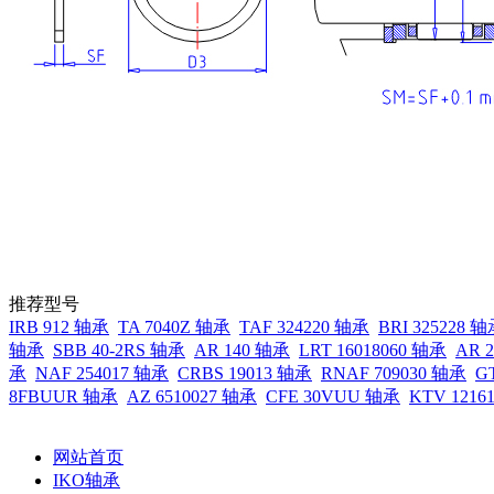
推荐型号
IRB 912 轴承
TA 7040Z 轴承
TAF 324220 轴承
BRI 325228 
轴承
SBB 40-2RS 轴承
AR 140 轴承
LRT 16018060 轴承
AR 
承
NAF 254017 轴承
CRBS 19013 轴承
RNAF 709030 轴承
G
8FBUUR 轴承
AZ 6510027 轴承
CFE 30VUU 轴承
KTV 1216
网站首页
IKO轴承