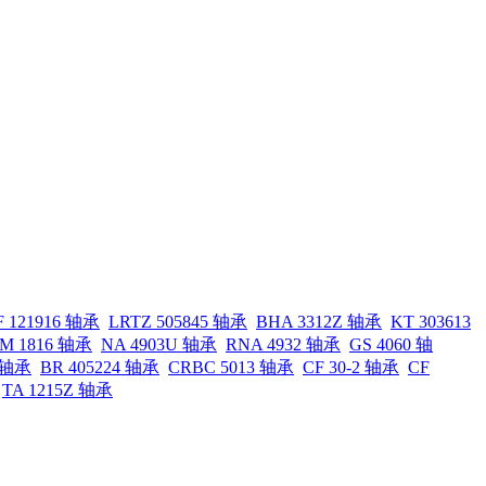
F 121916 轴承
LRTZ 505845 轴承
BHA 3312Z 轴承
KT 303613
M 1816 轴承
NA 4903U 轴承
RNA 4932 轴承
GS 4060 轴
6 轴承
BR 405224 轴承
CRBC 5013 轴承
CF 30-2 轴承
CF
TA 1215Z 轴承