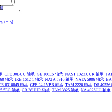
轴承
CFE 30BUU 轴承
GE 180ES 轴承
NAST 10ZZUUR 轴承
TA
260 轴承
IRB 1612-1 轴承
NATA 5910 轴承
NATA 5906 轴承
BA
TR 8310845 轴承
CFE 24-1VBR 轴承
TAM 2220 轴承
DS 4055
15.5EG 轴承
CR 28UUR 轴承
TAM 3825 轴承
NA 4926UU 轴承